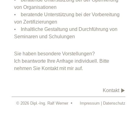
von Organisationen
• beratende Unterstützung bei der Vorbereitung
von Zertifizierungen
• Inhaltliche Gestaltung und Durchführung von
Seminaren und Schulungen
Sie haben besondere Vorstellungen?
Ich beantworte Ihre Anfrage individuell. Bitte
nehmen Sie Kontakt mit mir auf.
Kontakt
•
© 2026 Dipl.-Ing. Ralf Werner
Impressum
Datenschutz