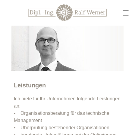
Leistungen
Ich biete für Ihr Unternehmen folgende Leistungen
an:
• Organisationsberatung für das technische
Management
• Überprüfung bestehender Organisationen
• beratende Unterstützung bei der Optimierung